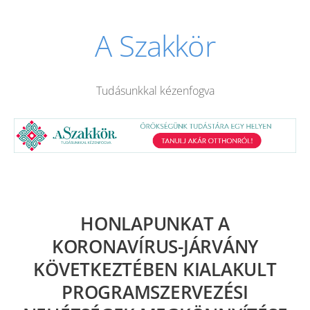
A Szakkör
Tudásunkkal kézenfogva
HONLAPUNKAT A
KORONAVÍRUS-JÁRVÁNY
KÖVETKEZTÉBEN KIALAKULT
PROGRAMSZERVEZÉSI