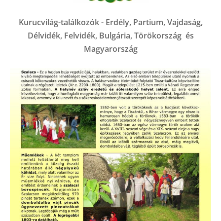
Kurucvilág-találkozók - Erdély, Partium, Vajdaság,
Délvidék, Felvidék, Bulgária, Törökország és
Magyarország