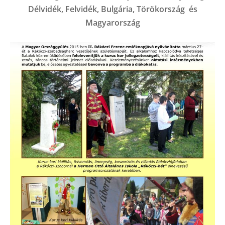
Délvidék, Felvidék, Bulgária, Törökország és
Magyarország