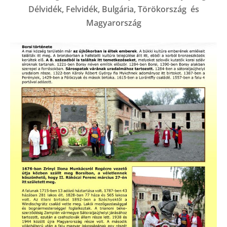
Délvidék, Felvidék, Bulgária, Törökország és
Magyarország