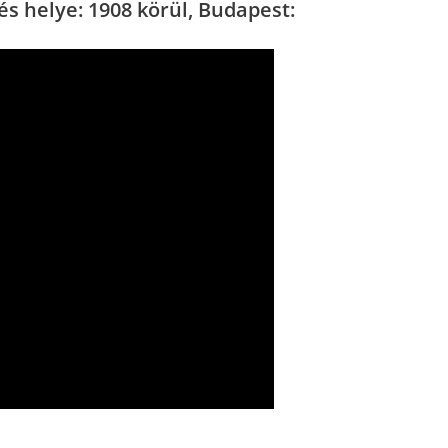
 és helye: 1908 körül, Budapest: