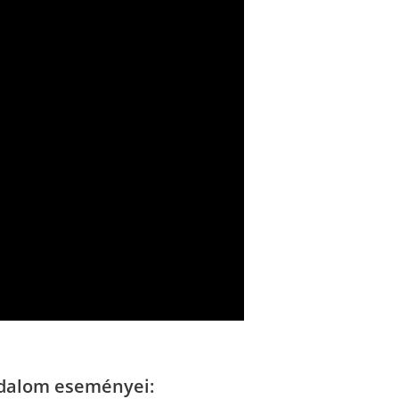
adalom eseményei: