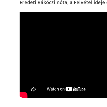
Eredeti Rákóczi-nóta, a Felvétel ideje